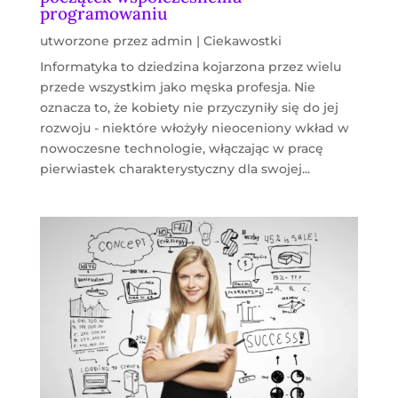
programowaniu
utworzone przez
admin
|
Ciekawostki
Informatyka to dziedzina kojarzona przez wielu
przede wszystkim jako męska profesja. Nie
oznacza to, że kobiety nie przyczyniły się do jej
rozwoju - niektóre włożyły nieoceniony wkład w
nowoczesne technologie, włączając w pracę
pierwiastek charakterystyczny dla swojej...