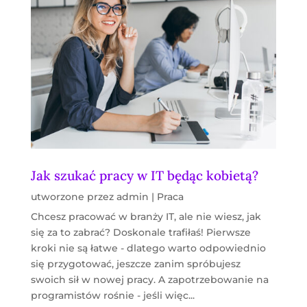
Jak szukać pracy w IT będąc kobietą?
utworzone przez
admin
|
Praca
Chcesz pracować w branży IT, ale nie wiesz, jak
się za to zabrać? Doskonale trafiłaś! Pierwsze
kroki nie są łatwe - dlatego warto odpowiednio
się przygotować, jeszcze zanim spróbujesz
swoich sił w nowej pracy. A zapotrzebowanie na
programistów rośnie - jeśli więc...