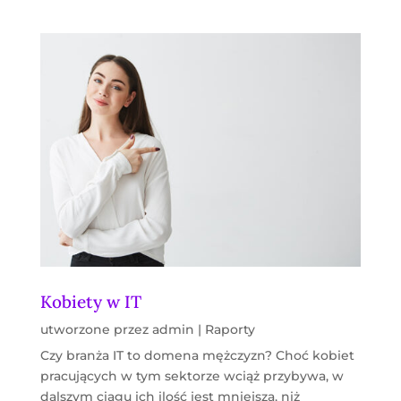
Kobiety w IT
utworzone przez
admin
|
Raporty
Czy branża IT to domena mężczyzn? Choć kobiet
pracujących w tym sektorze wciąż przybywa, w
dalszym ciągu ich ilość jest mniejsza, niż