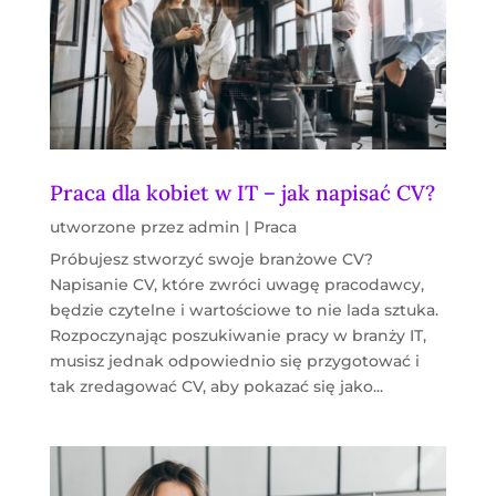
Praca dla kobiet w IT – jak napisać CV?
utworzone przez
admin
|
Praca
Próbujesz stworzyć swoje branżowe CV?
Napisanie CV, które zwróci uwagę pracodawcy,
będzie czytelne i wartościowe to nie lada sztuka.
Rozpoczynając poszukiwanie pracy w branży IT,
musisz jednak odpowiednio się przygotować i
tak zredagować CV, aby pokazać się jako...